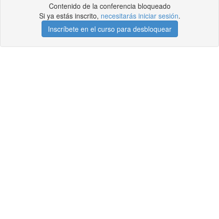
Contenido de la conferencia bloqueado
Si ya estás inscrito,
necesitarás iniciar sesión
.
Inscríbete en el curso para desbloquear