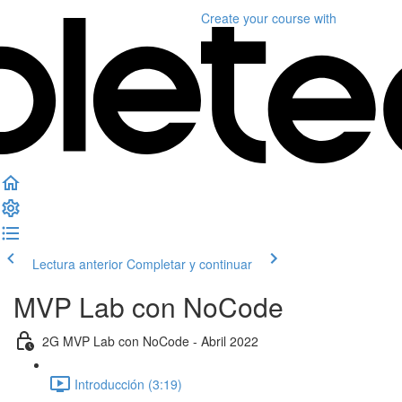
Create your course
with
Lectura anterior
Completar y continuar
MVP Lab con NoCode
2G MVP Lab con NoCode - Abril 2022
Introducción (3:19)