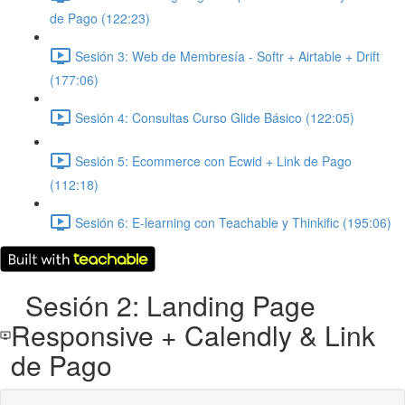
de Pago (122:23)
Sesión 3: Web de Membresía - Softr + Airtable + Drift
(177:06)
Sesión 4: Consultas Curso Glide Básico (122:05)
Sesión 5: Ecommerce con Ecwid + Link de Pago
(112:18)
Sesión 6: E-learning con Teachable y Thinkific (195:06)
Sesión 2: Landing Page
Responsive + Calendly & Link
de Pago