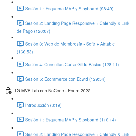
Sesión 1 : Esquema MVP y Stoyboard (98:49)
Sesión 2: Landing Page Responsive + Calendly & Link
de Pago (120:07)
Sesión 3: Web de Membresía - Softr + Airtable
(166:53)
Sesión 4: Consultas Curso Glide Básico (128:11)
Sesión 5: Ecommerce con Ecwid (129:54)
1G MVP Lab con NoCode - Enero 2022
Introducción (3:19)
Sesión 1 : Esquema MVP y Stoyboard (116:14)
Sesión 2: Landing Page Responsive + Calendly & Link